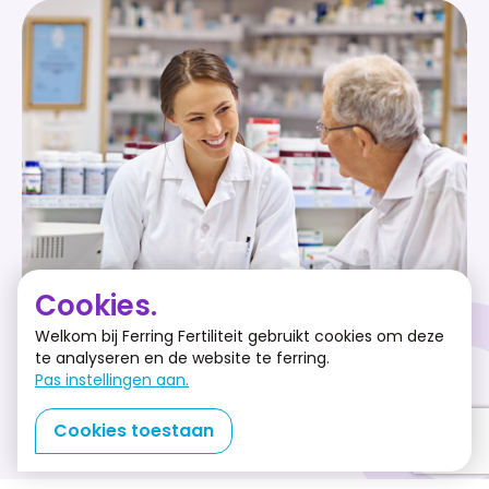
Cookies.
Welkom bij Ferring Fertiliteit gebruikt cookies om deze
te analyseren en de website te ferring.
Pas instellingen aan.
Cookies toestaan