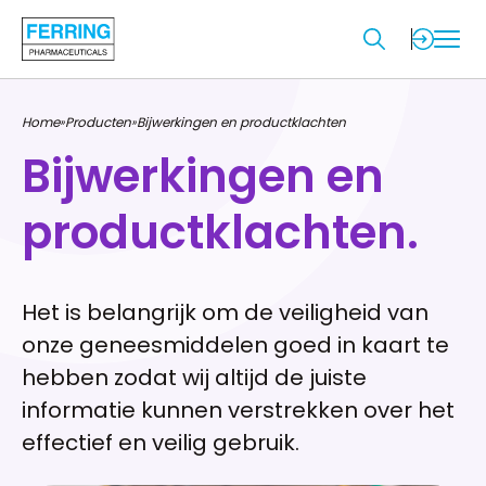
Home
Producten
Bijwerkingen en productklachten
»
»
Bijwerkingen en
productklachten.
Het is belangrijk om de veiligheid van
onze geneesmiddelen goed in kaart te
hebben zodat wij altijd de juiste
informatie kunnen verstrekken over het
effectief en veilig gebruik.