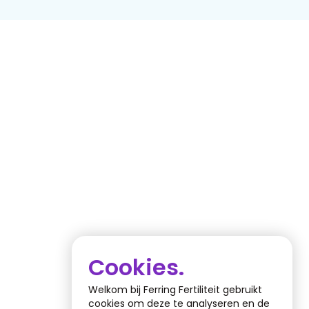
Cookies.
Welkom bij Ferring Fertiliteit gebruikt
cookies om deze te analyseren en de