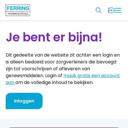
Je bent er bijna!
Dit gedeelte van de website zit achter een login en
is alleen bedoeld voor zorgverleners die bevoegd
zijn tot voorschrijven of afleveren van
geneesmiddelen. Login of
maak gratis een account
aan
om de volledige inhoud te bekijken.
Inloggen