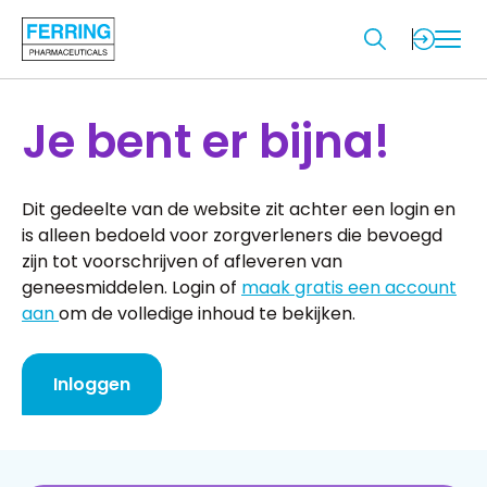
Je bent er bijna!
Dit gedeelte van de website zit achter een login en
is alleen bedoeld voor zorgverleners die bevoegd
zijn tot voorschrijven of afleveren van
geneesmiddelen. Login of
maak gratis een account
aan
om de volledige inhoud te bekijken.
Inloggen